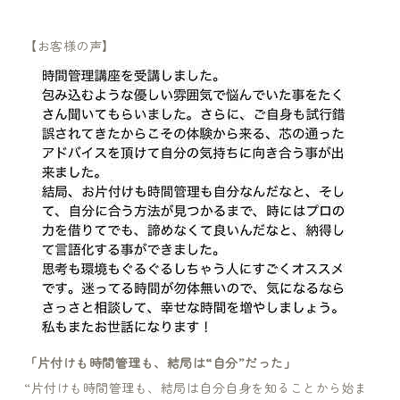
【お客様の声】
「片付けも時間管理も、結局は“自分”だった」
“片付けも時間管理も、結局は自分自身を知ることから始ま