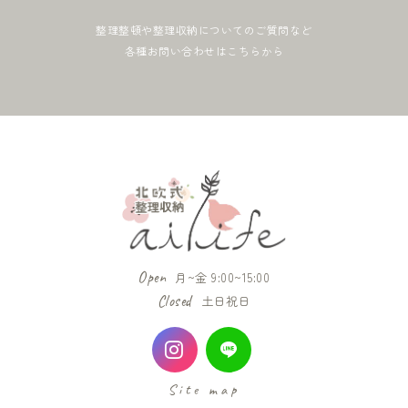
整理整頓や整理収納についてのご質問など
各種お問い合わせはこちらから
Open
月~金 9:00~15:00
Closed
土日祝日
Site map