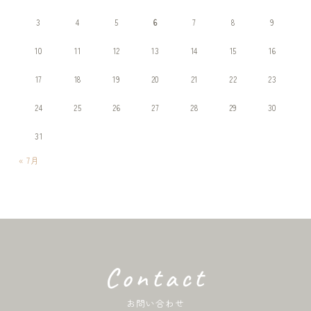
3
4
5
6
7
8
9
10
11
12
13
14
15
16
17
18
19
20
21
22
23
24
25
26
27
28
29
30
31
« 7月
Contact
お問い合わせ