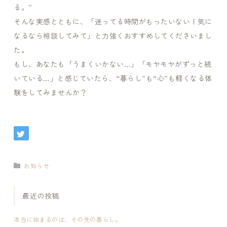
る。”
そんな実感とともに、「迷ってる時間がもったいない！気に
なるなら相談してみて」と力強くおすすめしてくださいまし
た。
もし、あなたも「うまくいかない…」「モヤモヤがずっと続
いている…」と感じていたら、“暮らし”も“心”も軽くなる体
験をしてみませんか？
お知らせ
最近の投稿
本当に始まるのは、その先の暮らし。