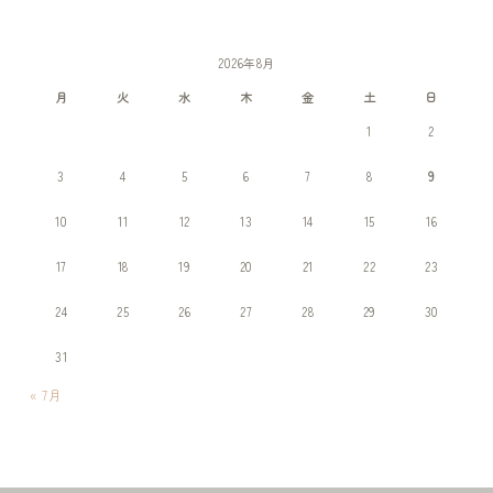
2026年8月
月
火
水
木
金
土
日
1
2
3
4
5
6
7
8
9
10
11
12
13
14
15
16
17
18
19
20
21
22
23
24
25
26
27
28
29
30
31
« 7月