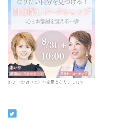
8/31→9/21（土）へ変更となりました✨