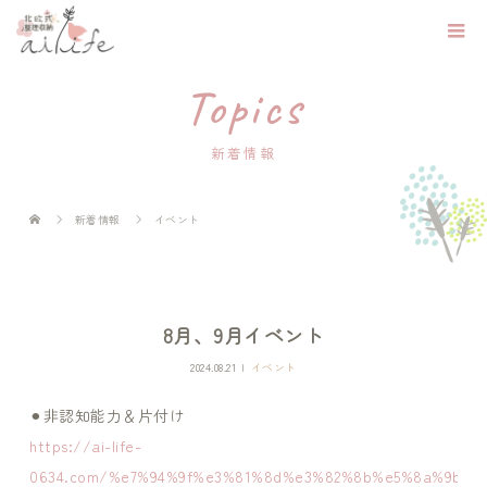
Topics
新着情報
新着情報
イベント
8月、9月イベント
2024.08.21
イベント
⚫︎非認知能力＆片付け
https://ai-life-
0634.com/%e7%94%9f%e3%81%8d%e3%82%8b%e5%8a%9b%