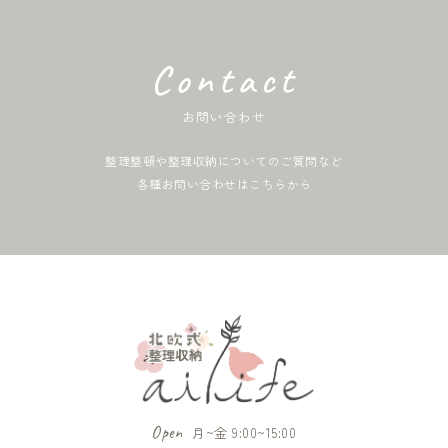
Contact
お問い合わせ
整理整頓や整理収納についてのご質問など
各種お問い合わせはこちらから
Open
月~金 9:00~15:00