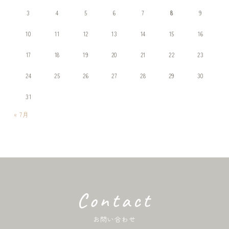
3
4
5
6
7
8
9
10
11
12
13
14
15
16
17
18
19
20
21
22
23
24
25
26
27
28
29
30
31
« 7月
Contact
お問い合わせ