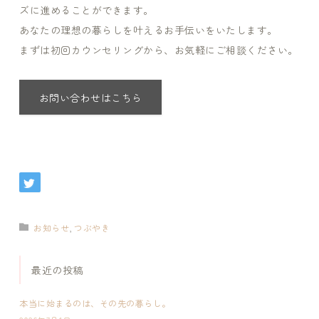
ズに進めることができます。
あなたの理想の暮らしを叶えるお手伝いをいたします。
まずは初回カウンセリングから、お気軽にご相談ください。
お問い合わせはこちら
お知らせ
,
つぶやき
最近の投稿
本当に始まるのは、その先の暮らし。