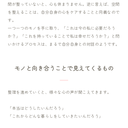
間が整っていないと、心も休まりません。逆に言えば、空間
を整えることは、自分自身の心をケアすることと同義なので
す。
一つ一つのモノを手に取り、「これは今の私に必要だろう
か？」「これを持っていることで私は幸せだろうか？」と問
いかけるプロセスは、まるで自分自身との対話のようです。
モノと向き合うことで見えてくるもの
整理を進めていくと、様々な心の声が聞こえてきます。
「本当はどうしたいんだろう」
「これからどんな暮らしをしていきたいんだろう」