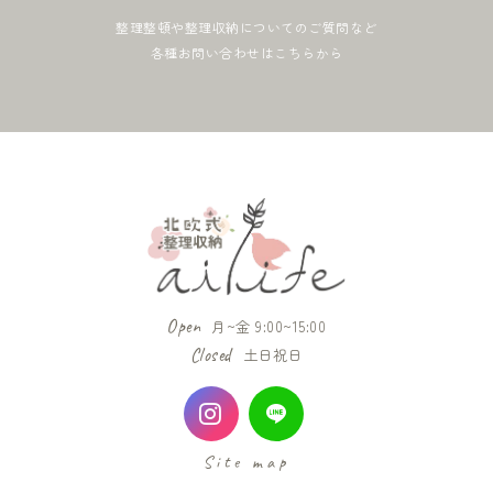
整理整頓や整理収納についてのご質問など
各種お問い合わせはこちらから
Open
月~金 9:00~15:00
Closed
土日祝日
Site map