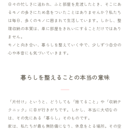
日々の忙しさに追われ、ふと部屋を見渡したとき、そこにあ
るモノの多さにため息をついたことはありませんか？私たち
は毎日、多くのモノに囲まれて生活しています。しかし、整
理収納の本質は、単に部屋をきれいにすることだけではあり
ません。
モノと向き合い、暮らしを整えていく中で、少しずつ自分の
心や本音にも気づいていきます。
暮らしを整えることの本当の意味
「片付け」というと、どうしても「捨てること」や「収納テ
クニック」に目が行きがちです。しかし、本当に大切なの
は、その先にある「暮らし」そのものです。
家は、私たちが最も無防備になり、休息をとる場所。その空