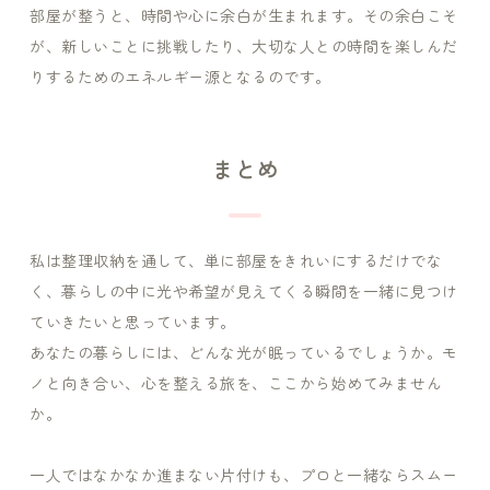
部屋が整うと、時間や心に余白が生まれます。その余白こそ
が、新しいことに挑戦したり、大切な人との時間を楽しんだ
りするためのエネルギー源となるのです。
まとめ
私は整理収納を通して、単に部屋をきれいにするだけでな
く、暮らしの中に
光や希望が見えてくる瞬間
を一緒に見つけ
ていきたいと思っています。
あなたの暮らしには、どんな光が眠っているでしょうか。モ
ノと向き合い、心を整える旅を、ここから始めてみません
か。
一人ではなかなか進まない片付けも、プロと一緒ならスムー