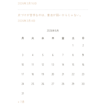
2026年3月16日
片づけが苦手なのは、意志が弱いからじゃない。
2026年3月4日
2026年8月
月
火
水
木
金
土
日
1
2
3
4
5
6
7
8
9
10
11
12
13
14
15
16
17
18
19
20
21
22
23
24
25
26
27
28
29
30
31
« 7月