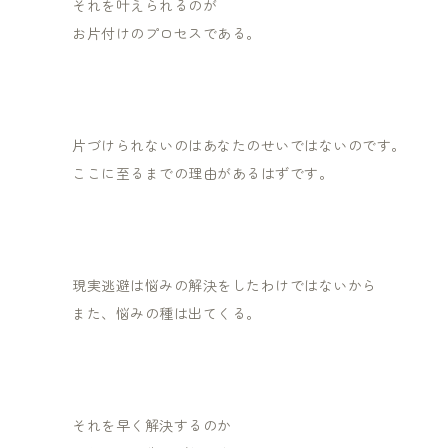
それを叶えられるのが
お片付けのプロセスである。
片づけられないのはあなたのせいではないのです。
ここに至るまでの理由があるはずです。
現実逃避は悩みの解決をしたわけではないから
また、悩みの種は出てくる。
それを早く解決するのか