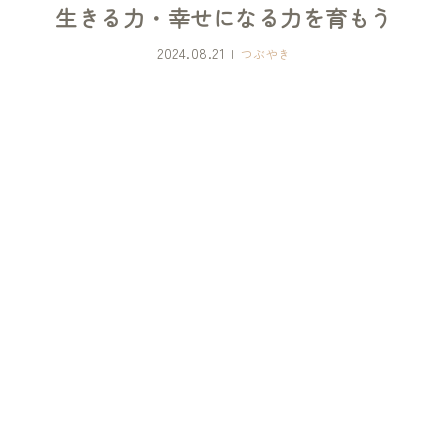
生きる力・幸せになる力を育もう
2024.08.21
つぶやき