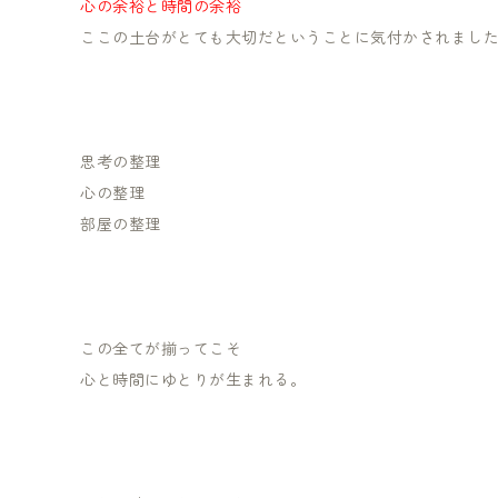
心の余裕と時間の余裕
ここの土台がとても大切だということに気付かされまし
思考の整理
心の整理
部屋の整理
この全てが揃ってこそ
心と時間にゆとりが生まれる。