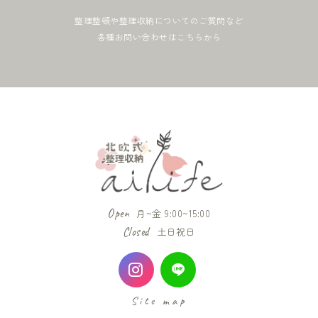
整理整頓や整理収納についてのご質問など
各種お問い合わせはこちらから
Open
月~金 9:00~15:00
Closed
土日祝日
Site map