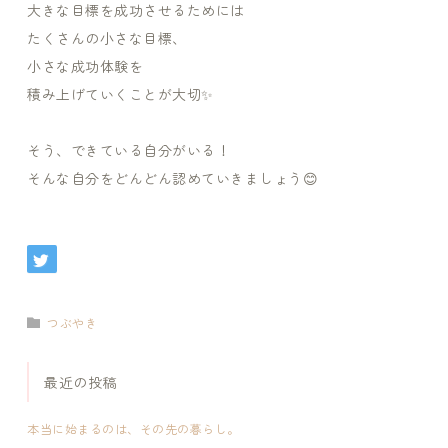
大きな目標を成功させるためには
たくさんの小さな目標、
小さな成功体験を
積み上げていくことが大切✨
そう、できている自分がいる！
そんな自分をどんどん認めていきましょう😊
つぶやき
最近の投稿
本当に始まるのは、その先の暮らし。