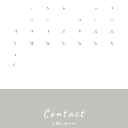
3
4
5
6
7
8
9
10
11
12
13
14
15
16
17
18
19
20
21
22
23
24
25
26
27
28
29
30
31
« 7月
Contact
お問い合わせ