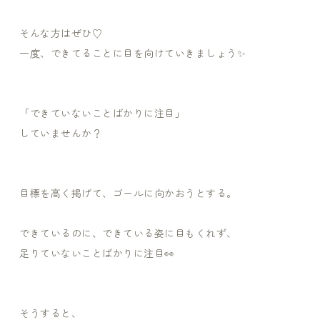
そんな方はぜひ♡
一度、できてることに目を向けていきましょう✨
「できていないことばかりに注目」
していませんか？
目標を高く掲げて、ゴールに向かおうとする。
できているのに、できている姿に目もくれず、
足りていないことばかりに注目👀
そうすると、