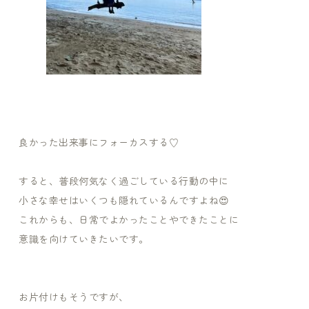
良かった出来事にフォーカスする♡
すると、普段何気なく過ごしている行動の中に
小さな幸せはいくつも隠れているんですよね😍
これからも、日常でよかったことやできたことに
意識を向けていきたいです。
お片付けもそうですが、