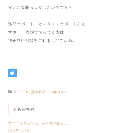
今どんな暮らしがしたいですか？
訪問サポート、オンラインサポートなど
サポート依頼で悩んでる方は
15分無料相談をご利用くださいね。
お知らせ
,
整理収納（お客様宅）
最近の投稿
本当に始まるのは、その先の暮らし。
2026年7月1日