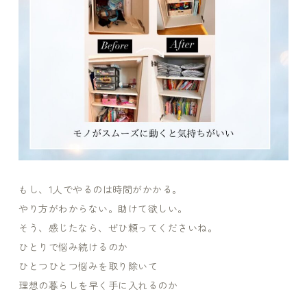
もし、1人でやるのは時間がかかる。
やり方がわからない。助けて欲しい。
そう、感じたなら、ぜひ頼ってくださいね。
ひとりで悩み続けるのか
ひとつひとつ悩みを取り除いて
理想の暮らしを早く手に入れるのか