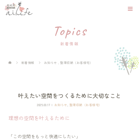
Topics
新着情報
新着情報
お知らせ
,
整理収納（お客様宅）
叶えたい空間をつくるために大切なこと
2025.03.17
お知らせ
,
整理収納（お客様宅）
理想の空間を叶えるために
「この空間をもっと快適にしたい」