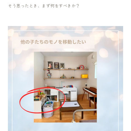
そう思ったとき、まず何をすべきか？