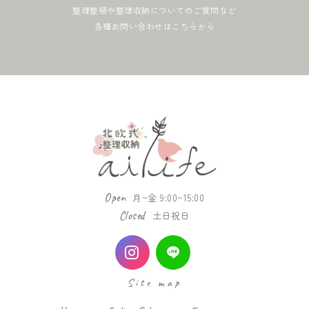
整理整頓や整理収納についてのご質問など
各種お問い合わせはこちらから
Open
月~金 9:00~15:00
Closed
土日祝日
Site map