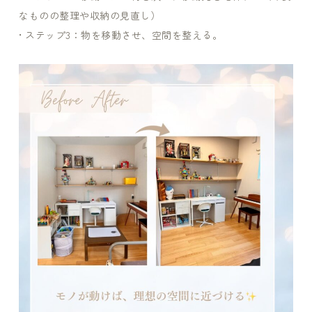
なものの整理や収納の見直し）
• ステップ3：物を移動させ、空間を整える。