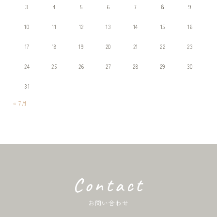
3
4
5
6
7
8
9
10
11
12
13
14
15
16
17
18
19
20
21
22
23
24
25
26
27
28
29
30
31
« 7月
Contact
お問い合わせ