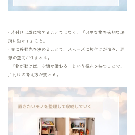
• 片付けは単に捨てることではなく、「必要な物を適切な場
所に動かす」こと。
• 先に移動先を決めることで、スムーズに片付けが進み、理
想の空間が生まれる。
• 「物が動けば、空間が備わる」という視点を持つことで、
片付けの考え方が変わる。