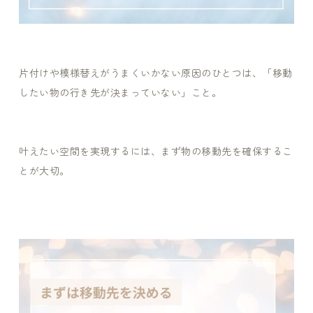
片付けや模様替えがうまくいかない原因のひとつは、「移動
したい物の行き先が決まっていない」こと。
叶えたい空間を実現するには、まず物の移動先を確保するこ
とが大切。